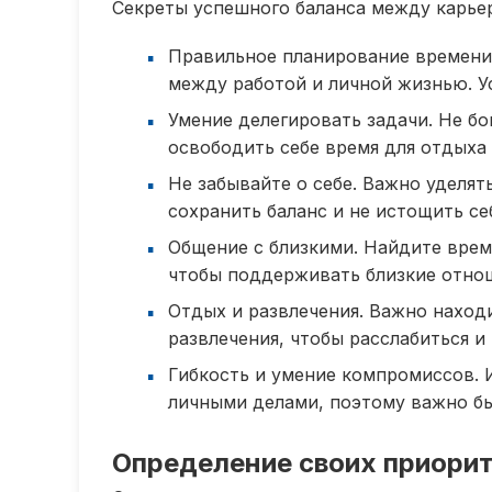
Секреты успешного баланса между карье
Правильное планирование времени
между работой и личной жизнью. У
Умение делегировать задачи. Не бо
освободить себе время для отдыха 
Не забывайте о себе. Важно уделят
сохранить баланс и не истощить се
Общение с близкими. Найдите врем
чтобы поддерживать близкие отно
Отдых и развлечения. Важно находи
развлечения, чтобы расслабиться и
Гибкость и умение компромиссов. 
личными делами, поэтому важно бы
Определение своих приори