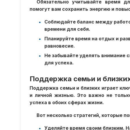
Обязательно учитывайте время дл
помогут вам сохранить энергию и повы
Соблюдайте баланс между работой
времени для себя.
Планируйте время на отдых и ра
равновесие.
Не забывайте уделять внимание с
для успеха.
Поддержка семьи и близки
Поддержка семьи и близких играет кл
и личной жизнью. Это важно не тольк
успеха в обоих сферах жизни.
Вот несколько стратегий, которые п
Уделяйте время своим близким. Н