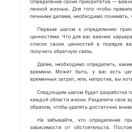
Определение своих приоритетов — важны
личной жизнью. Для того чтобы правил
личными делами, необходимо понимать, ч
Первым шагом к определению приор
ценностями. Что для вас важнее: карьера
список своих ценностей в порядке ва
получить обратную связь.
Далее, необходимо определить, каки
времени. Может быть, у вас есть це
временных затрат, или, напротив, вы хот
Следующим шагом будет разработка п
каждой области жизни. Разделите свое в
образом, чтобы уделять достаточно вним
Не забывайте, что определение п
зависимости от обстоятельств. Посто