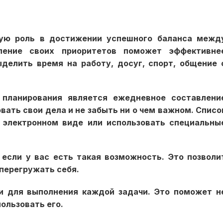
вую роль в достижении успешного баланса межд
ление своих приоритетов поможет эффективне
делить время на работу, досуг, спорт, общение 
планирования является ежедневное составлени
вать свои дела и не забыть ни о чем важном. Списо
 электронном виде или использовать специальны
 если у вас есть такая возможность. Это позволи
 перегружать себя.
и для выполнения каждой задачи. Это поможет н
ользовать его.