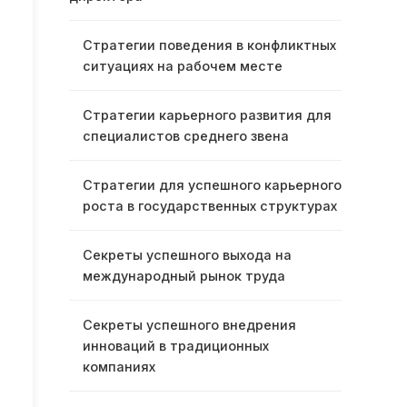
Стратегии поведения в конфликтных
ситуациях на рабочем месте
Стратегии карьерного развития для
специалистов среднего звена
Стратегии для успешного карьерного
роста в государственных структурах
Секреты успешного выхода на
международный рынок труда
Секреты успешного внедрения
инноваций в традиционных
компаниях