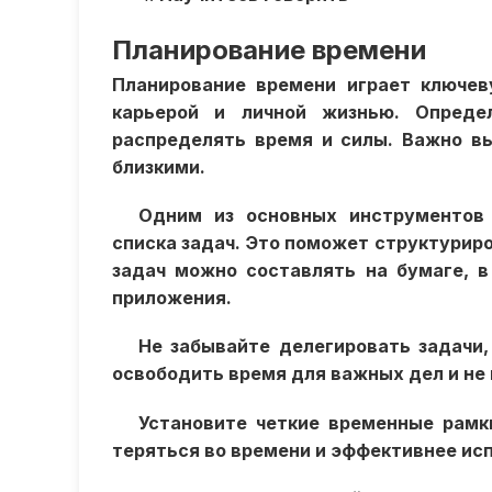
Планирование времени
Планирование времени играет ключе
карьерой и личной жизнью. Опреде
распределять время и силы. Важно вы
близкими.
Одним из основных инструментов 
списка задач. Это поможет структуриро
задач можно составлять на бумаге, в
приложения.
Не забывайте делегировать задачи,
освободить время для важных дел и не
Установите четкие временные рамк
теряться во времени и эффективнее исп