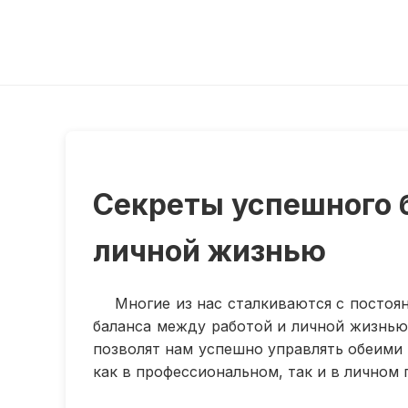
Секреты успешного 
личной жизнью
Многие из нас сталкиваются с постоя
баланса между работой и личной жизнью
позволят нам успешно управлять обеими
как в профессиональном, так и в личном 