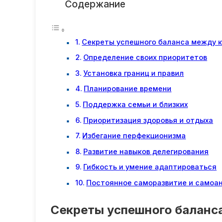
Содержание
Секреты успешного баланса между к
Определение своих приоритетов
Установка границ и правил
Планирование времени
Поддержка семьи и близких
Приоритизация здоровья и отдыха
Избегание перфекционизма
Развитие навыков делегирования
Гибкость и умение адаптироваться
Постоянное саморазвитие и самоа
Секреты успешного баланс