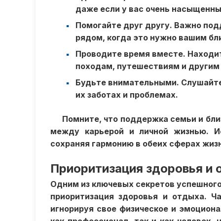
даже если у вас очень насыщенны
Помогайте друг другу. Важно под
рядом, когда это нужно вашим бл
Проводите время вместе. Находи
походам, путешествиям и другим
Будьте внимательными. Слушайте 
их заботах и проблемах.
Помните, что поддержка семьи и бл
между карьерой и личной жизнью. И
сохраняя гармонию в обеих сферах жиз
Приоритизация здоровья и 
Одним из ключевых секретов успешного
приоритизация здоровья и отдыха. Ч
игнорируя свое физическое и эмоцион