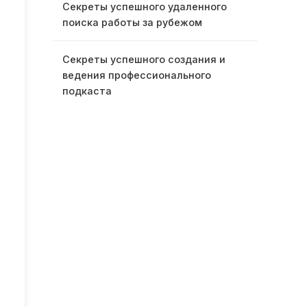
Секреты успешного удаленного
поиска работы за рубежом
Секреты успешного создания и
ведения профессионального
подкаста