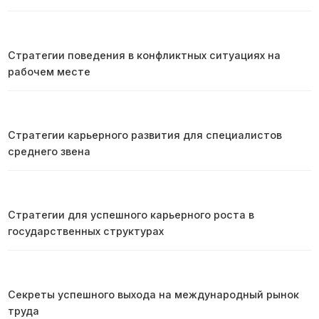
Стратегии поведения в конфликтных ситуациях на
рабочем месте
Стратегии карьерного развития для специалистов
среднего звена
Стратегии для успешного карьерного роста в
государственных структурах
Секреты успешного выхода на международный рынок
труда