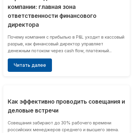
компании: главная зона
ответственности финансового
директора
Почему компания с прибылью в P&L уходит в кассовый
разрыв, как финансовый директор управляет
денежным потоком через cash flow, платёжный...
Читать далее
Как эффективно проводить совещания и
деловые встречи
Совещания забирают до 30% рабочего времени
российских менеджеров среднего и высшего звена.