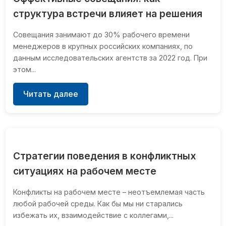
структура встречи влияет на решения
Совещания занимают до 30% рабочего времени
менеджеров в крупных российских компаниях, по
данным исследовательских агентств за 2022 год. При
этом...
Читать далее
Стратегии поведения в конфликтных
ситуациях на рабочем месте
Конфликты на рабочем месте – неотъемлемая часть
любой рабочей среды. Как бы мы ни старались
избежать их, взаимодействие с коллегами,...