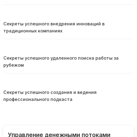
Секреты успешного внедрения инноваций в
традиционных компаниях
Секреты успешного удаленного поиска работы за
рубежом
Секреты успешного создания и ведения
профессионального подкаста
Управление денежными потоками