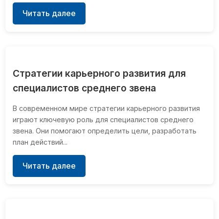
Читать далее
Стратегии карьерного развития для
специалистов среднего звена
В современном мире стратегии карьерного развития
играют ключевую роль для специалистов среднего
звена. Они помогают определить цели, разработать
план действий...
Читать далее