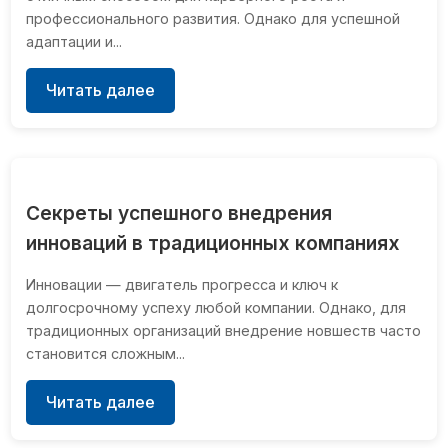
профессионального развития. Однако для успешной
адаптации и...
Читать далее
Секреты успешного внедрения
инноваций в традиционных компаниях
Инновации — двигатель прогресса и ключ к
долгосрочному успеху любой компании. Однако, для
традиционных организаций внедрение новшеств часто
становится сложным...
Читать далее