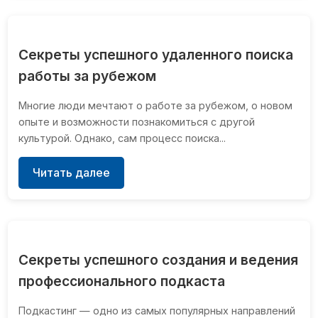
Секреты успешного удаленного поиска
работы за рубежом
Многие люди мечтают о работе за рубежом, о новом
опыте и возможности познакомиться с другой
культурой. Однако, сам процесс поиска...
Читать далее
Секреты успешного создания и ведения
профессионального подкаста
Подкастинг — одно из самых популярных направлений