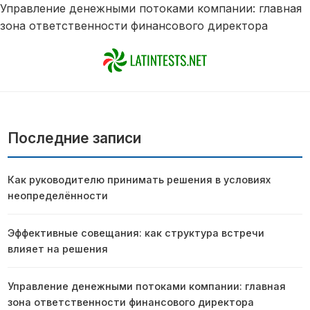
Управление денежными потоками компании: главная
зона ответственности финансового директора
Последние записи
Как руководителю принимать решения в условиях
неопределённости
Эффективные совещания: как структура встречи
влияет на решения
Управление денежными потоками компании: главная
зона ответственности финансового директора