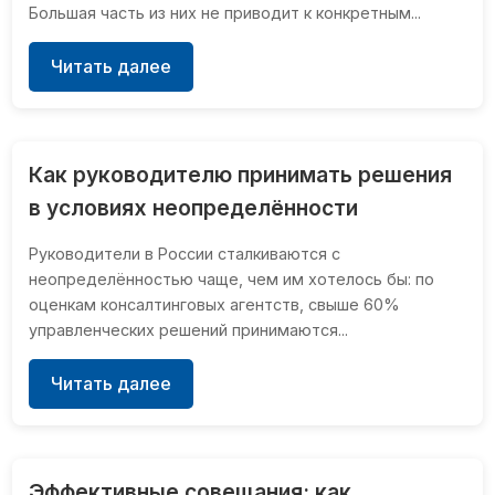
Большая часть из них не приводит к конкретным...
Читать далее
Как руководителю принимать решения
в условиях неопределённости
Руководители в России сталкиваются с
неопределённостью чаще, чем им хотелось бы: по
оценкам консалтинговых агентств, свыше 60%
управленческих решений принимаются...
Читать далее
Эффективные совещания: как