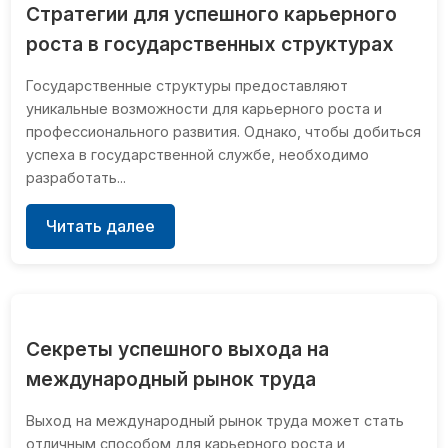
Стратегии для успешного карьерного
роста в государственных структурах
Государственные структуры предоставляют
уникальные возможности для карьерного роста и
профессионального развития. Однако, чтобы добиться
успеха в государственной службе, необходимо
разработать...
Читать далее
Секреты успешного выхода на
международный рынок труда
Выход на международный рынок труда может стать
отличным способом для карьерного роста и