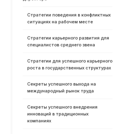
Стратегии поведения в конфликтных
ситуациях на рабочем месте
Стратегии карьерного развития для
специалистов среднего звена
Стратегии для успешного карьерного
роста в государственных структурах
Секреты успешного выхода на
международный рынок труда
Секреты успешного внедрения
инноваций в традиционных
компаниях