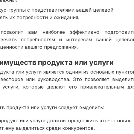
 важны?
кус-группы с представителями вашей целевой
ять их потребности и ожидания.
позволит вам наиболее эффективно подготовит
твечать потребностям и интересам вашей целево
и ценности вашего предложения.
имуществ продукта или услуги
укта или услуги является одним из основных пункто
нвесторов или руководства. Это позволяет выделит
 услуги, которые делают его привлекательным дл
 продукта или услуги следует выделить:
продукт или услуга должны предложить что-то новое
ит ему выделиться среди конкурентов.