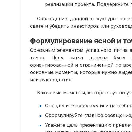
реализации проекта. Подчеркните 
Соблюдение данной структуры позв
свете и убедить инвесторов или руковод
Формулирование ясной и то
Основным элементом успешного питча я
точно. Цель питча должна быть ко
ориентированной и ограниченной по вр
основные моменты, которые нужно выдел
или руководство.
Ключевые моменты, которые нужно уч
Определите проблему или потребно
Сформулируйте главное сообщение,
Укажите цель презентации: привле