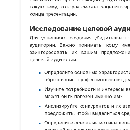
такую тему, которая сможет зацепить зр
конца презентации.
Исследование целевой ауд
Для успешного создания убедительног
аудитории. Важно понимать, кому им
заинтересовать их вашим предложени
целевой аудитории:
Определите основные характеристи
образование, профессиональная де
Изучите потребности и интересы в
может быть полезен именно им?
Анализируйте конкурентов и их вз
предложить, чтобы выделиться сре
Определите основные мотивы ваше