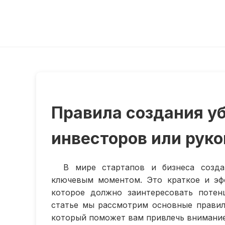
Правила создания у
инвесторов или рук
В мире стартапов и бизнеса созда
ключевым моментом. Это краткое и эф
которое должно заинтересовать потен
статье мы рассмотрим основные правил
который поможет вам привлечь внимание