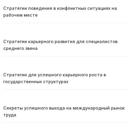
Стратегии поведения в конфликтных ситуациях на
рабочем месте
Стратегии карьерного развития для специалистов
среднего звена
Стратегии для успешного карьерного роста в
государственных структурах
Секреты успешного выхода на международный рынок
труда