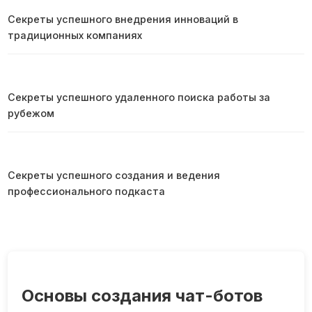
Секреты успешного внедрения инноваций в
традиционных компаниях
Секреты успешного удаленного поиска работы за
рубежом
Секреты успешного создания и ведения
профессионального подкаста
Основы создания чат-ботов