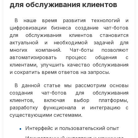
для обслуживания клиентов
В наше время развития технологий и
цифровизации бизнеса создание чат-ботов
для обслуживания клиентов становится
актуальной и необходимой задачей для
многих компаний. Чат-боты позволяют
автоматизировать процесс общения с
клиентами, улучшить качество обслуживания
и сократить время ответов на запросы.
В данной статье мы рассмотрим основы
создания чат-ботов для обслуживания
клиентов, включая выбор платформы,
разработку функционала и интеграцию с
существующими системами.
Интерфейс и пользовательский опыт