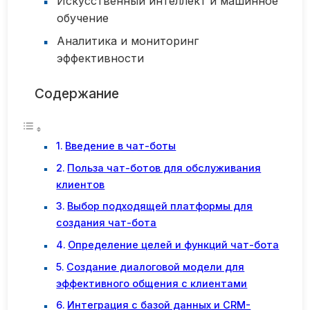
Искусственный интеллект и машинное
обучение
Аналитика и мониторинг
эффективности
Содержание
Введение в чат-боты
Польза чат-ботов для обслуживания
клиентов
Выбор подходящей платформы для
создания чат-бота
Определение целей и функций чат-бота
Создание диалоговой модели для
эффективного общения с клиентами
Интеграция с базой данных и CRM-