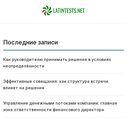
Последние записи
Как руководителю принимать решения в условиях
неопределённости
Эффективные совещания: как структура встречи
влияет на решения
Управление денежными потоками компании: главная
зона ответственности финансового директора