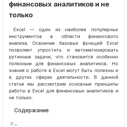
финансовых аналитиков и не
только
Excel — один из наиболее популярных
инструментов в области финансового
анализа. Освоение базовых функций Excel
позволяет упростить и автоматизировать
рутинные задачи, что становится особенно
полезным для финансовых аналитиков. Но
знания о работе в Excel могут быть полезны и
в других сферах деятельности. В данной
статье мы рассмотрим основные принципы
работы в Excel для финансовых аналитиков и
не только.
Содержание