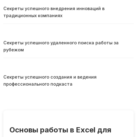
Секреты успешного внедрения инноваций в
традиционных компаниях
Секреты успешного удаленного поиска работы за
рубежом
Секреты успешного создания и ведения
профессионального подкаста
Основы работы в Excel для