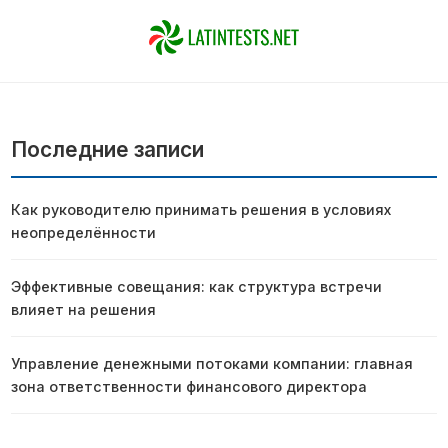
Последние записи
Как руководителю принимать решения в условиях
неопределённости
Эффективные совещания: как структура встречи
влияет на решения
Управление денежными потоками компании: главная
зона ответственности финансового директора