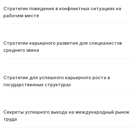
Стратегии поведения в конфликтных ситуациях на
рабочем месте
Стратегии карьерного развития для специалистов
среднего звена
Стратегии для успешного карьерного роста в
государственных структурах
Секреты успешного выхода на международный рынок
труда