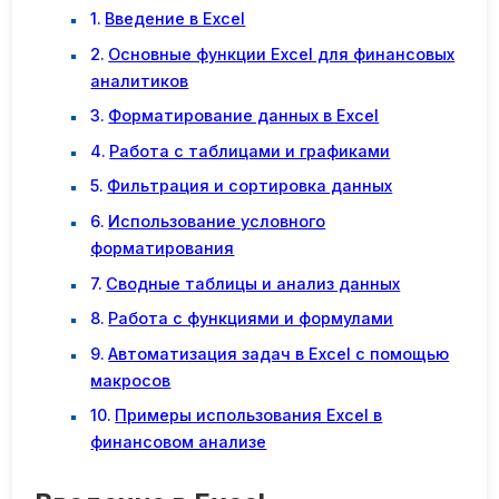
Введение в Excel
Основные функции Excel для финансовых
аналитиков
Форматирование данных в Excel
Работа с таблицами и графиками
Фильтрация и сортировка данных
Использование условного
форматирования
Сводные таблицы и анализ данных
Работа с функциями и формулами
Автоматизация задач в Excel с помощью
макросов
Примеры использования Excel в
финансовом анализе