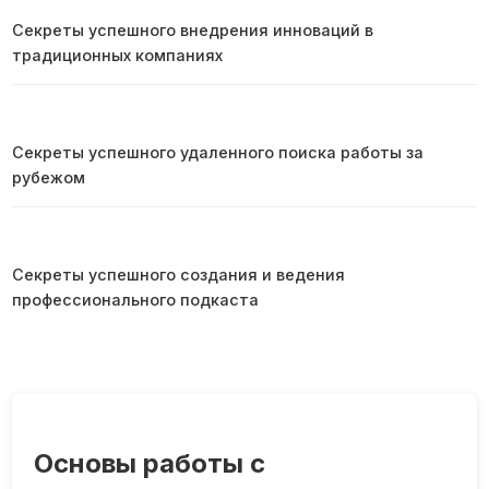
Секреты успешного внедрения инноваций в
традиционных компаниях
Секреты успешного удаленного поиска работы за
рубежом
Секреты успешного создания и ведения
профессионального подкаста
Основы работы с