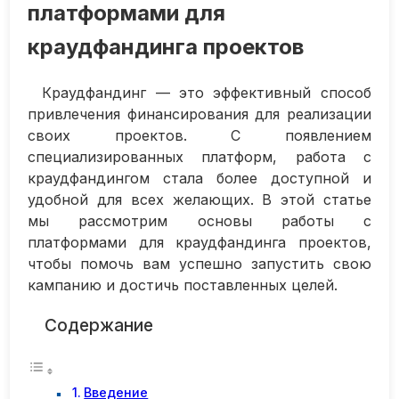
платформами для
краудфандинга проектов
Краудфандинг — это эффективный способ
привлечения финансирования для реализации
своих проектов. С появлением
специализированных платформ, работа с
краудфандингом стала более доступной и
удобной для всех желающих. В этой статье
мы рассмотрим основы работы с
платформами для краудфандинга проектов,
чтобы помочь вам успешно запустить свою
кампанию и достичь поставленных целей.
Содержание
Введение