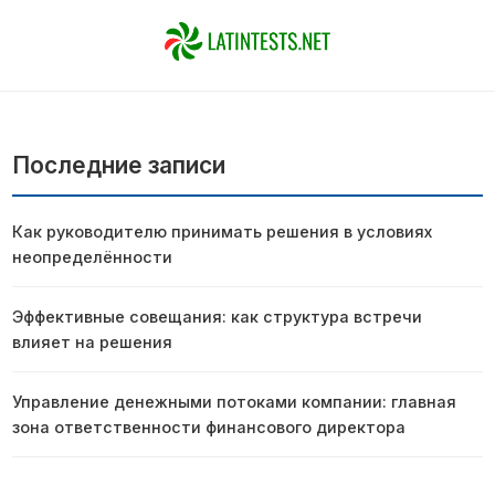
Последние записи
Как руководителю принимать решения в условиях
неопределённости
Эффективные совещания: как структура встречи
влияет на решения
Управление денежными потоками компании: главная
зона ответственности финансового директора