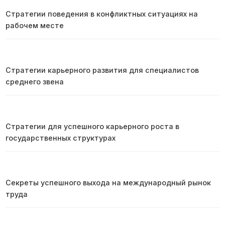
Стратегии поведения в конфликтных ситуациях на
рабочем месте
Стратегии карьерного развития для специалистов
среднего звена
Стратегии для успешного карьерного роста в
государственных структурах
Секреты успешного выхода на международный рынок
труда