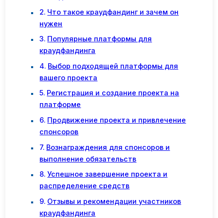
Что такое краудфандинг и зачем он
нужен
Популярные платформы для
краудфандинга
Выбор подходящей платформы для
вашего проекта
Регистрация и создание проекта на
платформе
Продвижение проекта и привлечение
спонсоров
Вознаграждения для спонсоров и
выполнение обязательств
Успешное завершение проекта и
распределение средств
Отзывы и рекомендации участников
краудфандинга