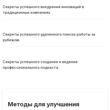
Секреты успешного внедрения инноваций в
традиционных компаниях
Секреты успешного удаленного поиска работы за
рубежом
Секреты успешного создания и ведения
профессионального подкаста
Методы для улучшения