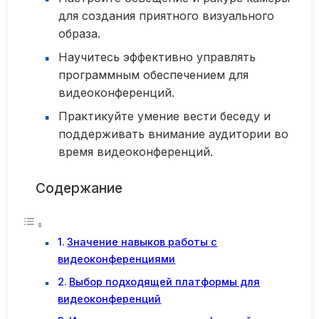
для создания приятного визуального
образа.
Научитесь эффективно управлять
программным обеспечением для
видеоконференций.
Практикуйте умение вести беседу и
поддерживать внимание аудитории во
время видеоконференций.
Содержание
Значение навыков работы с
видеоконференциями
Выбор подходящей платформы для
видеоконференций