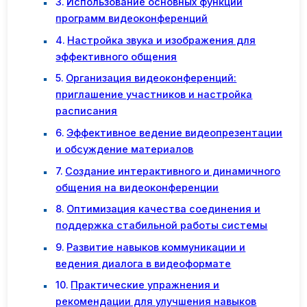
Использование основных функций
программ видеоконференций
Настройка звука и изображения для
эффективного общения
Организация видеоконференций:
приглашение участников и настройка
расписания
Эффективное ведение видеопрезентации
и обсуждение материалов
Создание интерактивного и динамичного
общения на видеоконференции
Оптимизация качества соединения и
поддержка стабильной работы системы
Развитие навыков коммуникации и
ведения диалога в видеоформате
Практические упражнения и
рекомендации для улучшения навыков