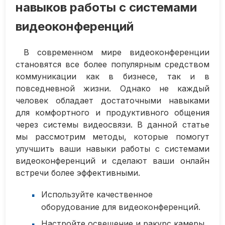
навыков работы с системами
видеоконференций
В современном мире видеоконференции
становятся все более популярным средством
коммуникации как в бизнесе, так и в
повседневной жизни. Однако не каждый
человек обладает достаточными навыками
для комфортного и продуктивного общения
через системы видеосвязи. В данной статье
мы рассмотрим методы, которые помогут
улучшить ваши навыки работы с системами
видеоконференций и сделают ваши онлайн
встречи более эффективными.
Используйте качественное
оборудование для видеоконференций.
Настройте освещение и ракурс камеры