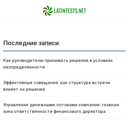
Последние записи
Как руководителю принимать решения в условиях
неопределённости
Эффективные совещания: как структура встречи
влияет на решения
Управление денежными потоками компании: главная
зона ответственности финансового директора