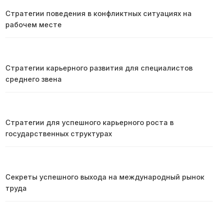
Стратегии поведения в конфликтных ситуациях на
рабочем месте
Стратегии карьерного развития для специалистов
среднего звена
Стратегии для успешного карьерного роста в
государственных структурах
Секреты успешного выхода на международный рынок
труда