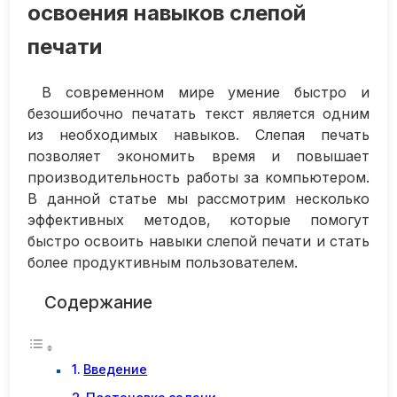
освоения навыков слепой
печати
В современном мире умение быстро и
безошибочно печатать текст является одним
из необходимых навыков. Слепая печать
позволяет экономить время и повышает
производительность работы за компьютером.
В данной статье мы рассмотрим несколько
эффективных методов, которые помогут
быстро освоить навыки слепой печати и стать
более продуктивным пользователем.
Содержание
Введение