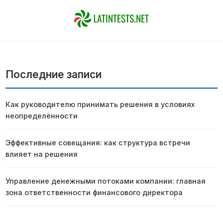
Последние записи
Как руководителю принимать решения в условиях
неопределённости
Эффективные совещания: как структура встречи
влияет на решения
Управление денежными потоками компании: главная
зона ответственности финансового директора