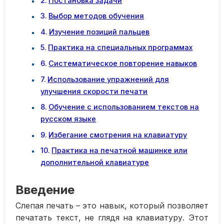
Постановка задачи
Выбор методов обучения
Изучение позиций пальцев
Практика на специальных программах
Систематическое повторение навыков
Использование упражнений для
улучшения скорости печати
Обучение с использованием текстов на
русском языке
Избегание смотрения на клавиатуру
Практика на печатной машинке или
дополнительной клавиатуре
Введение
Слепая печать – это навык, который позволяет
печатать текст, не глядя на клавиатуру. Этот