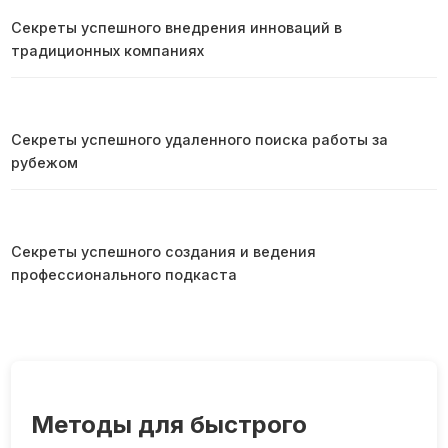
Секреты успешного внедрения инноваций в
традиционных компаниях
Секреты успешного удаленного поиска работы за
рубежом
Секреты успешного создания и ведения
профессионального подкаста
Методы для быстрого