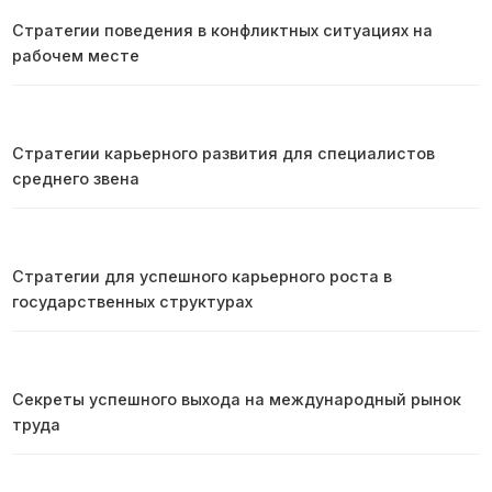
Стратегии поведения в конфликтных ситуациях на
рабочем месте
Стратегии карьерного развития для специалистов
среднего звена
Стратегии для успешного карьерного роста в
государственных структурах
Секреты успешного выхода на международный рынок
труда