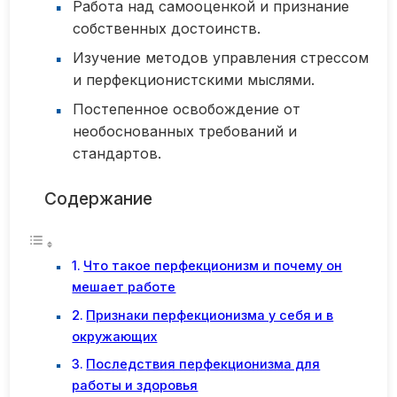
Работа над самооценкой и признание
собственных достоинств.
Изучение методов управления стрессом
и перфекционистскими мыслями.
Постепенное освобождение от
необоснованных требований и
стандартов.
Содержание
Что такое перфекционизм и почему он
мешает работе
Признаки перфекционизма у себя и в
окружающих
Последствия перфекционизма для
работы и здоровья