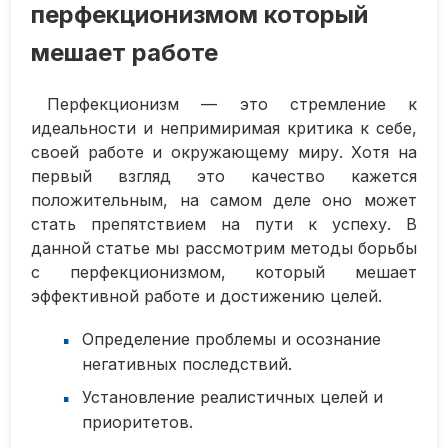
перфекционизмом который
мешает работе
Перфекционизм — это стремление к
идеальности и непримиримая критика к себе,
своей работе и окружающему миру. Хотя на
первый взгляд это качество кажется
положительным, на самом деле оно может
стать препятствием на пути к успеху. В
данной статье мы рассмотрим методы борьбы
с перфекционизмом, который мешает
эффективной работе и достижению целей.
Определение проблемы и осознание
негативных последствий.
Установление реалистичных целей и
приоритетов.