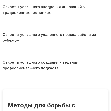
Секреты успешного внедрения инноваций в
традиционных компаниях
Секреты успешного удаленного поиска работы за
рубежом
Секреты успешного создания и ведения
профессионального подкаста
Методы для борьбы с