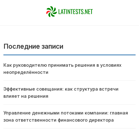
Последние записи
Как руководителю принимать решения в условиях
неопределённости
Эффективные совещания: как структура встречи
влияет на решения
Управление денежными потоками компании: главная
зона ответственности финансового директора