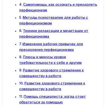
Самопомощь: как осознать и преодолеть
перфекционизм
Методы психотерапии для работы с
перфекционизмом
Техники релаксации и медитации от
перфекционизма
Изменение рабочих привычек для
преодоления перфекционизма
Плюсы и минусы уровня
требовательности к себе и другим
Развитие здорового стремления к
совершенству в работе
Развитие здорового стремления к
совершенству в работе
Помощь специалиста: когда стоит
обратиться за помощью