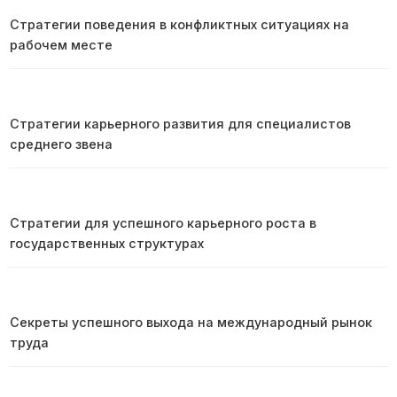
Стратегии поведения в конфликтных ситуациях на
рабочем месте
Стратегии карьерного развития для специалистов
среднего звена
Стратегии для успешного карьерного роста в
государственных структурах
Секреты успешного выхода на международный рынок
труда