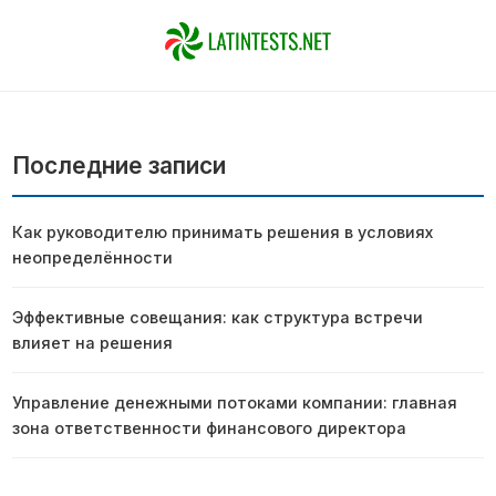
Последние записи
Как руководителю принимать решения в условиях
неопределённости
Эффективные совещания: как структура встречи
влияет на решения
Управление денежными потоками компании: главная
зона ответственности финансового директора