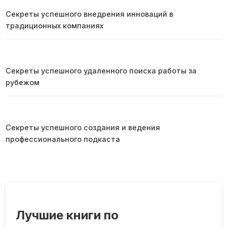
Секреты успешного внедрения инноваций в
традиционных компаниях
Секреты успешного удаленного поиска работы за
рубежом
Секреты успешного создания и ведения
профессионального подкаста
Лучшие книги по