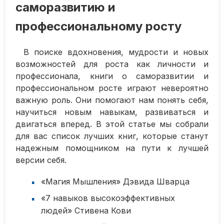
саморазвитию и
профессиональному росту
В поиске вдохновения, мудрости и новых
возможностей для роста как личности и
профессионала, книги о саморазвитии и
профессиональном росте играют невероятно
важную роль. Они помогают нам понять себя,
научиться новым навыкам, развиваться и
двигаться вперед. В этой статье мы собрали
для вас список лучших книг, которые станут
надежным помощником на пути к лучшей
версии себя.
«Магия Мышления» Дэвида Шварца
«7 навыков высокоэффективных
людей» Стивена Кови