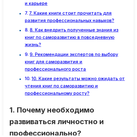
и карьере
7. Какие книги стоит прочитать для
развития профессиональных навыков?
8. Как внедрить полученные знания из
книг по саморазвитию в повседневную
жизнь?
9. Рекомендации экспертов по выбору
книг для саморазвития и
профессионального роста
10. Какие результаты можно ожидать от
чтения книг по саморазвитию и
профессиональному росту?
1. Почему необходимо
развиваться личностно и
профессионально?