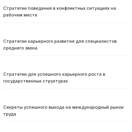
Стратегии поведения в конфликтных ситуациях на
рабочем месте
Стратегии карьерного развития для специалистов
среднего звена
Стратегии для успешного карьерного роста в
государственных структурах
Секреты успешного выхода на международный рынок
труда