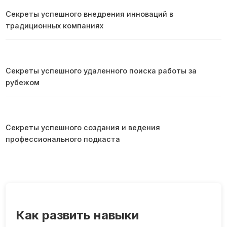
Секреты успешного внедрения инноваций в
традиционных компаниях
Секреты успешного удаленного поиска работы за
рубежом
Секреты успешного создания и ведения
профессионального подкаста
Как развить навыки