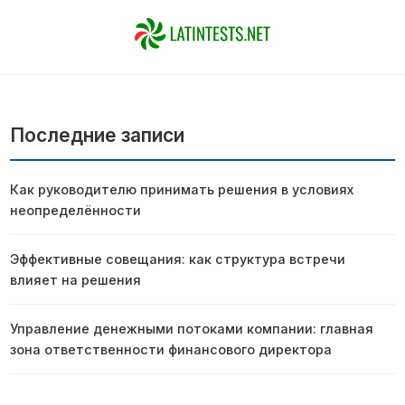
Последние записи
Как руководителю принимать решения в условиях
неопределённости
Эффективные совещания: как структура встречи
влияет на решения
Управление денежными потоками компании: главная
зона ответственности финансового директора