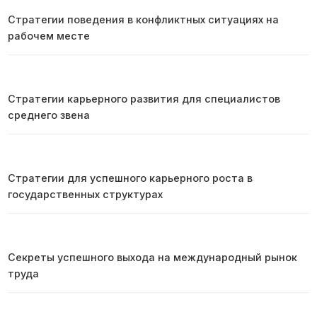
Стратегии поведения в конфликтных ситуациях на
рабочем месте
Стратегии карьерного развития для специалистов
среднего звена
Стратегии для успешного карьерного роста в
государственных структурах
Секреты успешного выхода на международный рынок
труда