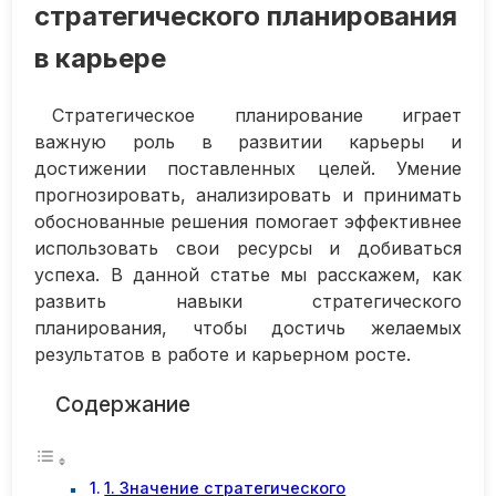
стратегического планирования
в карьере
Стратегическое планирование играет
важную роль в развитии карьеры и
достижении поставленных целей. Умение
прогнозировать, анализировать и принимать
обоснованные решения помогает эффективнее
использовать свои ресурсы и добиваться
успеха. В данной статье мы расскажем, как
развить навыки стратегического
планирования, чтобы достичь желаемых
результатов в работе и карьерном росте.
Содержание
1. Значение стратегического