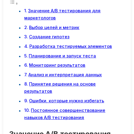
Значение A/B тестирования для
маркетологов
Выбор целей и метрик
Создание гипотез
Разработка тестируемых элементов
Планирование и запуск теста
Мониторинг результатов
Анализ и интерпретация данных
Принятие решения на основе
результатов
Ошибки, которые нужно избегать
Постоянное совершенствование
навыков A/B тестирования
Значение A/B тестирования