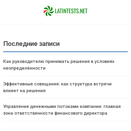
Последние записи
Как руководителю принимать решения в условиях
неопределённости
Эффективные совещания: как структура встречи
влияет на решения
Управление денежными потоками компании: главная
зона ответственности финансового директора