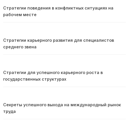
Стратегии поведения в конфликтных ситуациях на
рабочем месте
Стратегии карьерного развития для специалистов
среднего звена
Стратегии для успешного карьерного роста в
государственных структурах
Секреты успешного выхода на международный рынок
труда