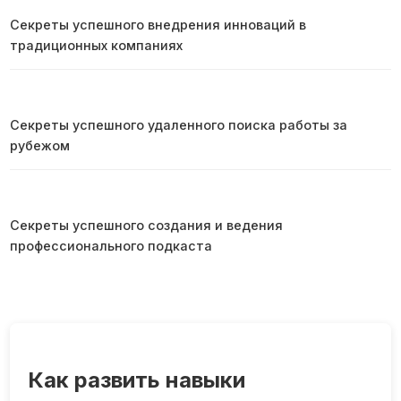
Секреты успешного внедрения инноваций в
традиционных компаниях
Секреты успешного удаленного поиска работы за
рубежом
Секреты успешного создания и ведения
профессионального подкаста
Как развить навыки