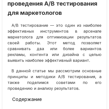
проведения A/B тестирования
для маркетологов
А/B тестирование — это один из наиболее
эффективных инструментов в арсенале
маркетолога для оптимизации результатов
своей работы. Этот метод позволяет
сравнивать два или более вариантов
рекламы, контента или дизайна с целью
выявить наиболее эффективный вариант.
В данной статье мы рассмотрим основные
принципы и методики A/B тестирования, а
также поделимся советами по его
проведению и анализу результатов.
Содержание