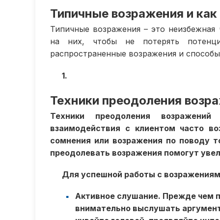
Типичные возражения и как 
Типичные возражения – это неизбежная 
на них, чтобы не потерять потенци
распространенные возражения и способы
1.
Техники преодоления возр
Техники преодоления возражени
взаимодействия с клиентом часто во
сомнения или возражения по поводу т
преодолевать возражения помогут увел
Для успешной работы с возражениям
Активное слушание
. Прежде чем 
внимательно выслушать аргумент