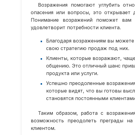
Возражения помогают углубить отно
опасения или вопросы, это открывает 
Понимание возражений поможет вам 
удовлетворит потребности клиента.
Благодаря возражениям вы можете 
свою стратегию продаж под них.
Клиенты, которые возражают, чаще
общению. Это отличный шанс привл
продукта или услуги.
Успешно преодоленные возражения
которые видят, что вы готовы выс
становятся постоянными клиентами
Таким образом, работа с возражени
возможность преодолеть преграды на
клиентом.