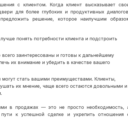
шения с клиентом. Когда клиент высказывает сво
двери для более глубоких и продуктивных диалогов
предложить решение, которое наилучшим образо
лучше понять потребности клиента и подстроить
 всего заинтересованы и готовы к дальнейшему
ечь их внимание и убедить в качестве вашего
 могут стать вашими преимуществами. Клиенты,
лушать их мнение, чаще всего остаются довольными и
.
ями в продажах — это не просто необходимость, 
 пути к успешной сделке и укрепить отношения 