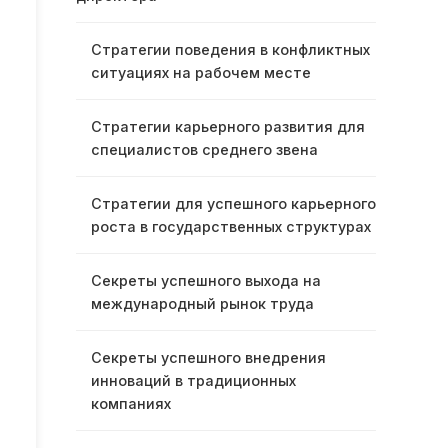
Стратегии поведения в конфликтных
ситуациях на рабочем месте
Стратегии карьерного развития для
специалистов среднего звена
Стратегии для успешного карьерного
роста в государственных структурах
Секреты успешного выхода на
международный рынок труда
Секреты успешного внедрения
инноваций в традиционных
компаниях