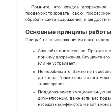
Помните, что каждое возражение 
продемонстрировать свою профессио
обрабатывайте возражения, и вы достигн
Основные принципы работы
При работе с возражениями важно прид
Слушайте внимательно. Прежде все
причину возражения. Слушайте его 
или не устраивает.
Не перебивайте. Важно не перебив
до конца. Только после этого мож
точки зрения.
Поддерживайте эмоциональную ней
дружелюбным, даже если вас подв
избежать конфликтов и найти конс