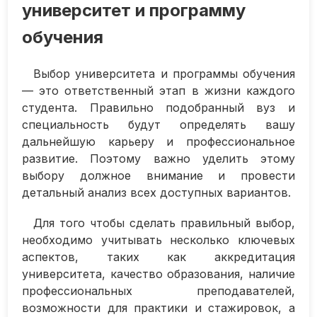
университет и программу
обучения
Выбор университета и программы обучения
— это ответственный этап в жизни каждого
студента. Правильно подобранный вуз и
специальность будут определять вашу
дальнейшую карьеру и профессиональное
развитие. Поэтому важно уделить этому
выбору должное внимание и провести
детальный анализ всех доступных вариантов.
Для того чтобы сделать правильный выбор,
необходимо учитывать несколько ключевых
аспектов, таких как аккредитация
университета, качество образования, наличие
профессиональных преподавателей,
возможности для практики и стажировок, а