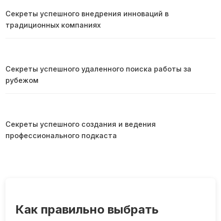
Секреты успешного внедрения инноваций в
традиционных компаниях
Секреты успешного удаленного поиска работы за
рубежом
Секреты успешного создания и ведения
профессионального подкаста
Как правильно выбрать