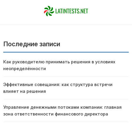
Последние записи
Как руководителю принимать решения в условиях
неопределённости
Эффективные совещания: как структура встречи
влияет на решения
Управление денежными потоками компании: главная
зона ответственности финансового директора