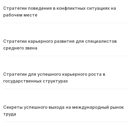
Стратегии поведения в конфликтных ситуациях на
рабочем месте
Стратегии карьерного развития для специалистов
среднего звена
Стратегии для успешного карьерного роста в
государственных структурах
Секреты успешного выхода на международный рынок
труда