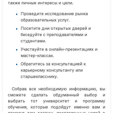
также личные интересы и цели.
Проведите исследование рынка
образовательных услуг.
Посетите дни открытых дверей и
беседуйте с преподавателями и
студентами.
Участвуйте в онлайн-презентациях и
мастер-классах.
Обратитесь за консультацией к
карьерному консультанту или
старшекласснику.
Собрав все необходимую информацию, вы
сможете сделать обдуманный выбор и
выбрать тот университет и программу
обучения, которые подойдут именно вам и