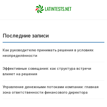
Последние записи
Как руководителю принимать решения в условиях
неопределённости
Эффективные совещания: как структура встречи
влияет на решения
Управление денежными потоками компании: главная
зона ответственности финансового директора