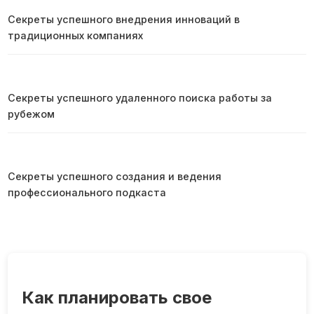
Секреты успешного внедрения инноваций в
традиционных компаниях
Секреты успешного удаленного поиска работы за
рубежом
Секреты успешного создания и ведения
профессионального подкаста
Как планировать свое