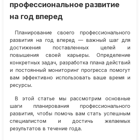
профессиональное развитие
на год вперед
Планирование своего профессионального
развития на год вперед — важный шаг для
достижения поставленных целей и
повышения своей карьеры. Определение
конкретных задач, разработка плана действий
и постоянный мониторинг прогресса помогут
вам эффективно использовать ваше время и
ресурсы.
В этой статье мы рассмотрим основные
шаги планирования профессионального
развития, чтобы помочь вам стать успешным
специалистом и достичь желаемых
результатов в течение года.