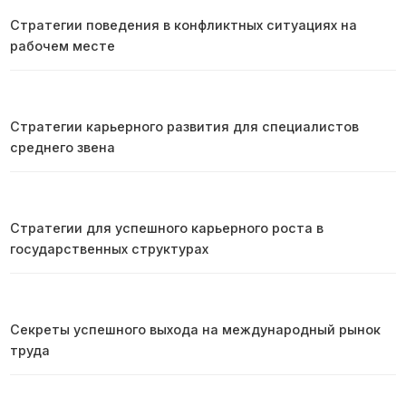
Стратегии поведения в конфликтных ситуациях на
рабочем месте
Стратегии карьерного развития для специалистов
среднего звена
Стратегии для успешного карьерного роста в
государственных структурах
Секреты успешного выхода на международный рынок
труда