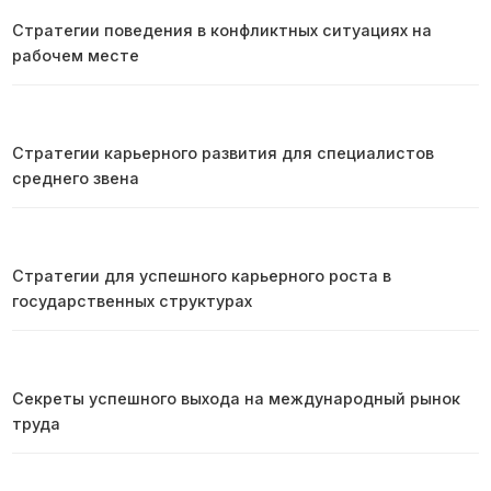
Стратегии поведения в конфликтных ситуациях на
рабочем месте
Стратегии карьерного развития для специалистов
среднего звена
Стратегии для успешного карьерного роста в
государственных структурах
Секреты успешного выхода на международный рынок
труда