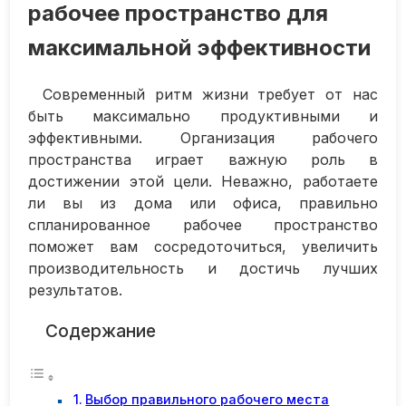
рабочее пространство для
максимальной эффективности
Современный ритм жизни требует от нас
быть максимально продуктивными и
эффективными. Организация рабочего
пространства играет важную роль в
достижении этой цели. Неважно, работаете
ли вы из дома или офиса, правильно
спланированное рабочее пространство
поможет вам сосредоточиться, увеличить
производительность и достичь лучших
результатов.
Содержание
Выбор правильного рабочего места