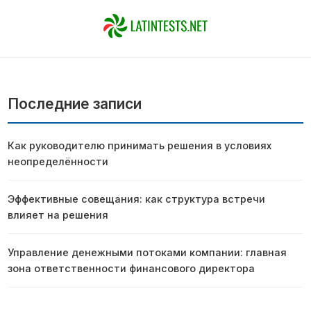
Последние записи
Как руководителю принимать решения в условиях
неопределённости
Эффективные совещания: как структура встречи
влияет на решения
Управление денежными потоками компании: главная
зона ответственности финансового директора