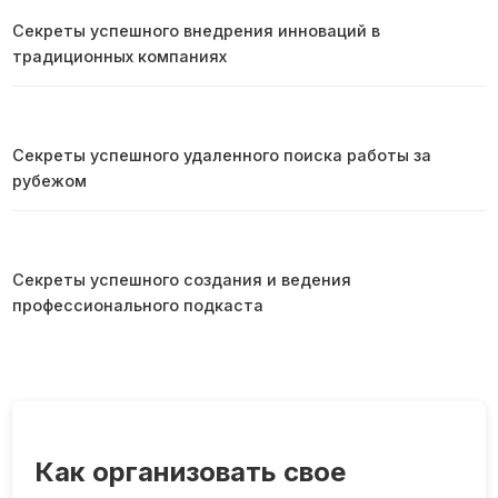
Секреты успешного внедрения инноваций в
традиционных компаниях
Секреты успешного удаленного поиска работы за
рубежом
Секреты успешного создания и ведения
профессионального подкаста
Как организовать свое