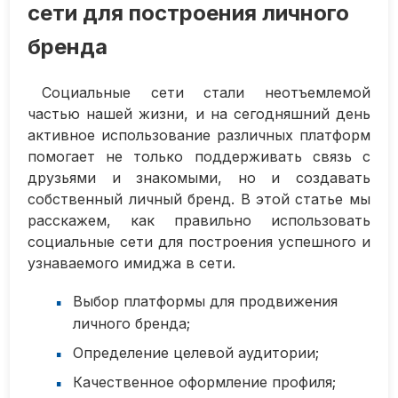
сети для построения личного
бренда
Социальные сети стали неотъемлемой
частью нашей жизни, и на сегодняшний день
активное использование различных платформ
помогает не только поддерживать связь с
друзьями и знакомыми, но и создавать
собственный личный бренд. В этой статье мы
расскажем, как правильно использовать
социальные сети для построения успешного и
узнаваемого имиджа в сети.
Выбор платформы для продвижения
личного бренда;
Определение целевой аудитории;
Качественное оформление профиля;