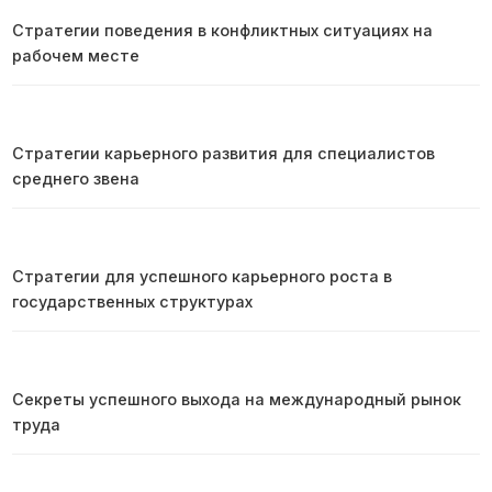
Стратегии поведения в конфликтных ситуациях на
рабочем месте
Стратегии карьерного развития для специалистов
среднего звена
Стратегии для успешного карьерного роста в
государственных структурах
Секреты успешного выхода на международный рынок
труда