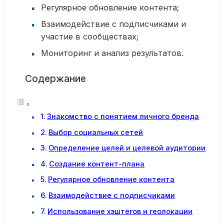
Регулярное обновление контента;
Взаимодействие с подписчиками и
участие в сообществах;
Мониторинг и анализ результатов.
Содержание
Знакомство с понятием личного бренда
Выбор социальных сетей
Определение целей и целевой аудитории
Создание контент-плана
Регулярное обновление контента
Взаимодействие с подписчиками
Использование хэштегов и геолокации