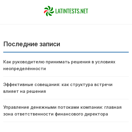
Последние записи
Как руководителю принимать решения в условиях
неопределённости
Эффективные совещания: как структура встречи
влияет на решения
Управление денежными потоками компании: главная
зона ответственности финансового директора