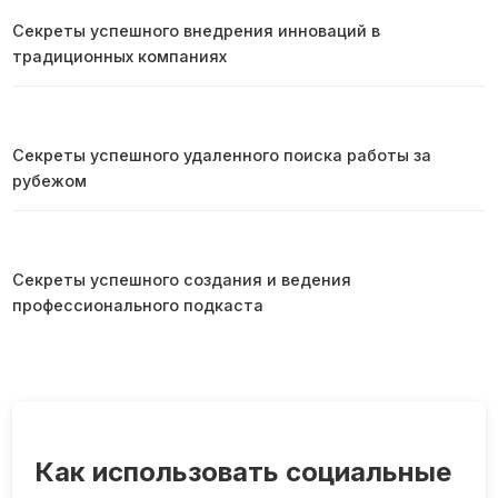
Секреты успешного внедрения инноваций в
традиционных компаниях
Секреты успешного удаленного поиска работы за
рубежом
Секреты успешного создания и ведения
профессионального подкаста
Как использовать социальные