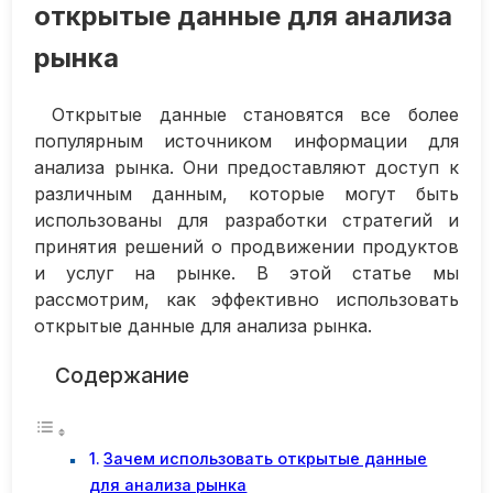
открытые данные для анализа
рынка
Открытые данные становятся все более
популярным источником информации для
анализа рынка. Они предоставляют доступ к
различным данным, которые могут быть
использованы для разработки стратегий и
принятия решений о продвижении продуктов
и услуг на рынке. В этой статье мы
рассмотрим, как эффективно использовать
открытые данные для анализа рынка.
Содержание
Зачем использовать открытые данные
для анализа рынка