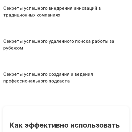
Секреты успешного внедрения инноваций в
традиционных компаниях
Секреты успешного удаленного поиска работы за
рубежом
Секреты успешного создания и ведения
профессионального подкаста
Как эффективно использовать