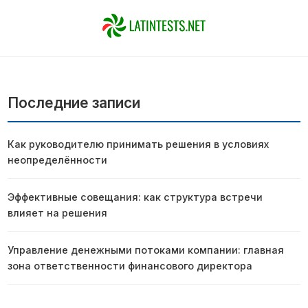
Последние записи
Как руководителю принимать решения в условиях
неопределённости
Эффективные совещания: как структура встречи
влияет на решения
Управление денежными потоками компании: главная
зона ответственности финансового директора