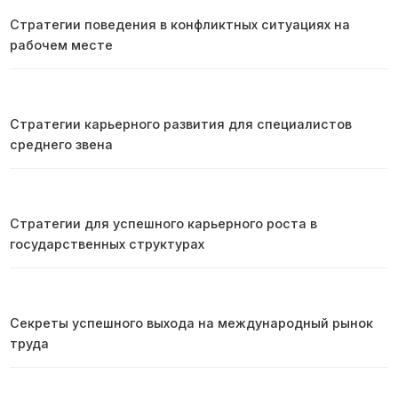
Стратегии поведения в конфликтных ситуациях на
рабочем месте
Стратегии карьерного развития для специалистов
среднего звена
Стратегии для успешного карьерного роста в
государственных структурах
Секреты успешного выхода на международный рынок
труда