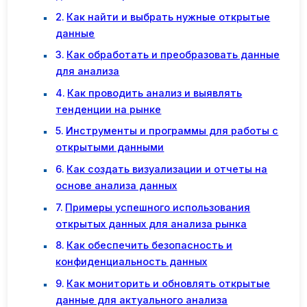
Как найти и выбрать нужные открытые
данные
Как обработать и преобразовать данные
для анализа
Как проводить анализ и выявлять
тенденции на рынке
Инструменты и программы для работы с
открытыми данными
Как создать визуализации и отчеты на
основе анализа данных
Примеры успешного использования
открытых данных для анализа рынка
Как обеспечить безопасность и
конфиденциальность данных
Как мониторить и обновлять открытые
данные для актуального анализа