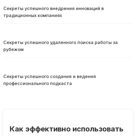
Секреты успешного внедрения инноваций в
традиционных компаниях
Секреты успешного удаленного поиска работы за
рубежом
Секреты успешного создания и ведения
профессионального подкаста
Как эффективно использовать