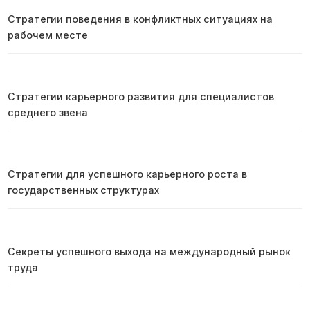
Стратегии поведения в конфликтных ситуациях на
рабочем месте
Стратегии карьерного развития для специалистов
среднего звена
Стратегии для успешного карьерного роста в
государственных структурах
Секреты успешного выхода на международный рынок
труда