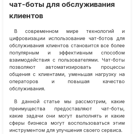
чат-боты для обслуживания
клиентов
В современном мире технологий и
цифровизации использование чат-ботов для
обслуживания клиентов становится все более
популярным и эффективным способом
взаимодействия с пользователями. Чат-боты
позволяют автоматизировать процессы
общения с клиентами, уменьшая нагрузку на
операторов и повышая качество
обслуживания.
В данной статье мы рассмотрим, какие
преимущества предоставляют чат-боты,
какие задачи они могут выполнять и какие
сферы бизнеса могут воспользоваться этим
инструментом для улучшения своего сервиса.