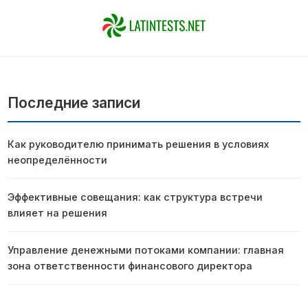
Последние записи
Как руководителю принимать решения в условиях
неопределённости
Эффективные совещания: как структура встречи
влияет на решения
Управление денежными потоками компании: главная
зона ответственности финансового директора