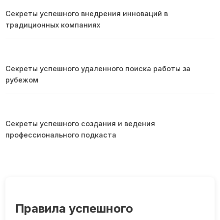
Секреты успешного внедрения инноваций в
традиционных компаниях
Секреты успешного удаленного поиска работы за
рубежом
Секреты успешного создания и ведения
профессионального подкаста
Правила успешного