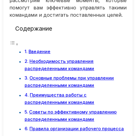
рассмотрим ключевые моменты, которые
помогут вам эффективно управлять такими
командами и достигать поставленных целей.
Содержание
Введение
Необходимость управления
распределенными командами
Основные проблемы при управлении
распределенными командами
Преимущества работы с
распределенными командами
Советы по эффективному управлению
распределенными командами
Правила организации рабочего процесса