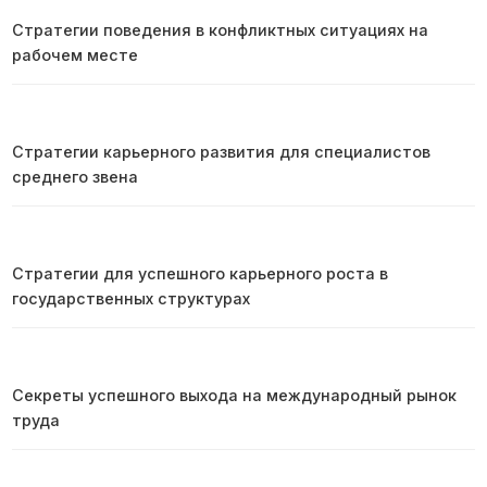
Стратегии поведения в конфликтных ситуациях на
рабочем месте
Стратегии карьерного развития для специалистов
среднего звена
Стратегии для успешного карьерного роста в
государственных структурах
Секреты успешного выхода на международный рынок
труда