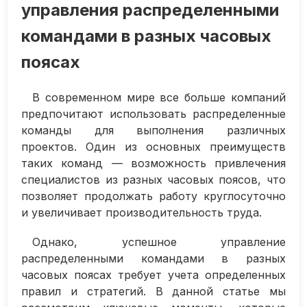
управления распределенными
командами в разных часовых
поясах
В современном мире все больше компаний
предпочитают использовать распределенные
команды для выполнения различных
проектов. Один из основных преимуществ
таких команд — возможность привлечения
специалистов из разных часовых поясов, что
позволяет продолжать работу круглосуточно
и увеличивает производительность труда.
Однако, успешное управление
распределенными командами в разных
часовых поясах требует учета определенных
правил и стратегий. В данной статье мы