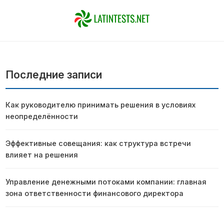
Последние записи
Как руководителю принимать решения в условиях
неопределённости
Эффективные совещания: как структура встречи
влияет на решения
Управление денежными потоками компании: главная
зона ответственности финансового директора