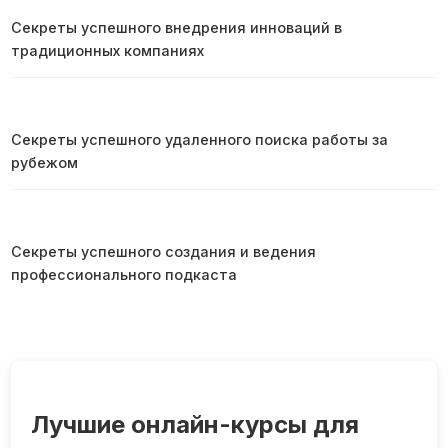
Секреты успешного внедрения инноваций в
традиционных компаниях
Секреты успешного удаленного поиска работы за
рубежом
Секреты успешного создания и ведения
профессионального подкаста
Лучшие онлайн-курсы для