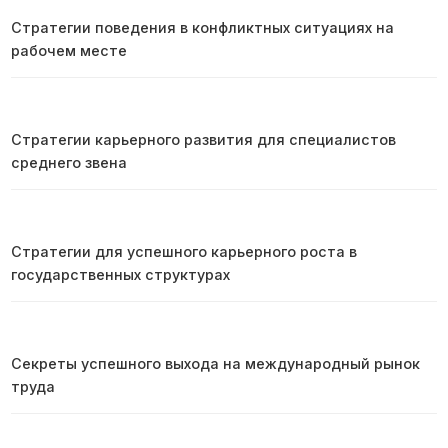
Стратегии поведения в конфликтных ситуациях на
рабочем месте
Стратегии карьерного развития для специалистов
среднего звена
Стратегии для успешного карьерного роста в
государственных структурах
Секреты успешного выхода на международный рынок
труда