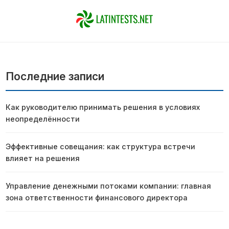
Последние записи
Как руководителю принимать решения в условиях
неопределённости
Эффективные совещания: как структура встречи
влияет на решения
Управление денежными потоками компании: главная
зона ответственности финансового директора