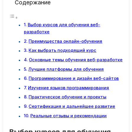
Содержание
Выбор курсов для обучения веб-
разработке
Преимущества онлайн-обучения
Как выбрать подходящий курс
Основные темы обучения веб-разработке
Лучшие платформы для обучения
Программирование и дизайн веб-сайтов
Изучение языков программирования
Практическое обучение и проекты
Сертификация и дальнейшее развитие
Реальные отзывы и рекомендации
Выбор курсов для обучения