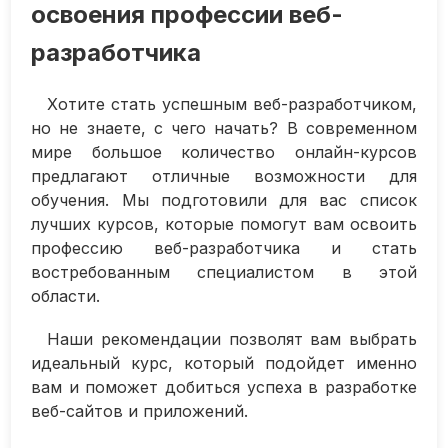
освоения профессии веб-
разработчика
Хотите стать успешным веб-разработчиком,
но не знаете, с чего начать? В современном
мире большое количество онлайн-курсов
предлагают отличные возможности для
обучения. Мы подготовили для вас список
лучших курсов, которые помогут вам освоить
профессию веб-разработчика и стать
востребованным специалистом в этой
области.
Наши рекомендации позволят вам выбрать
идеальный курс, который подойдет именно
вам и поможет добиться успеха в разработке
веб-сайтов и приложений.