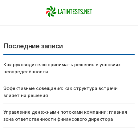
Последние записи
Как руководителю принимать решения в условиях
неопределённости
Эффективные совещания: как структура встречи
влияет на решения
Управление денежными потоками компании: главная
зона ответственности финансового директора