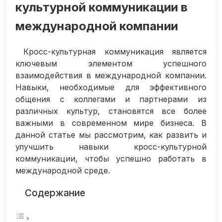
культурной коммуникации в
международной компании
Кросс-культурная коммуникация является
ключевым элементом успешного
взаимодействия в международной компании.
Навыки, необходимые для эффективного
общения с коллегами и партнерами из
различных культур, становятся все более
важными в современном мире бизнеса. В
данной статье мы рассмотрим, как развить и
улучшить навыки кросс-культурной
коммуникации, чтобы успешно работать в
международной среде.
Содержание