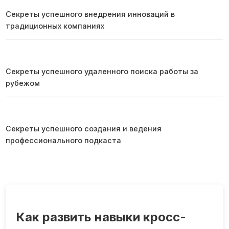
Секреты успешного внедрения инноваций в
традиционных компаниях
Секреты успешного удаленного поиска работы за
рубежом
Секреты успешного создания и ведения
профессионального подкаста
Как развить навыки кросс-