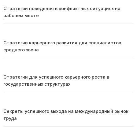
Стратегии поведения в конфликтных ситуациях на
рабочем месте
Стратегии карьерного развития для специалистов
среднего звена
Стратегии для успешного карьерного роста в
государственных структурах
Секреты успешного выхода на международный рынок
труда