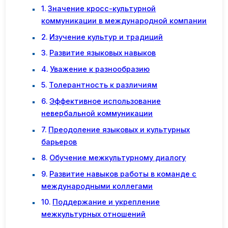
Значение кросс-культурной
коммуникации в международной компании
Изучение культур и традиций
Развитие языковых навыков
Уважение к разнообразию
Толерантность к различиям
Эффективное использование
невербальной коммуникации
Преодоление языковых и культурных
барьеров
Обучение межкультурному диалогу
Развитие навыков работы в команде с
международными коллегами
Поддержание и укрепление
межкультурных отношений