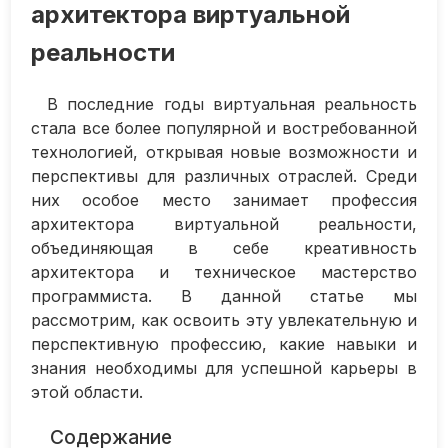
архитектора виртуальной
реальности
В последние годы виртуальная реальность
стала все более популярной и востребованной
технологией, открывая новые возможности и
перспективы для различных отраслей. Среди
них особое место занимает профессия
архитектора виртуальной реальности,
объединяющая в себе креативность
архитектора и техническое мастерство
программиста. В данной статье мы
рассмотрим, как освоить эту увлекательную и
перспективную профессию, какие навыки и
знания необходимы для успешной карьеры в
этой области.
Содержание