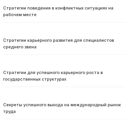
Стратегии поведения в конфликтных ситуациях на
рабочем месте
Стратегии карьерного развития для специалистов
среднего звена
Стратегии для успешного карьерного роста в
государственных структурах
Секреты успешного выхода на международный рынок
труда