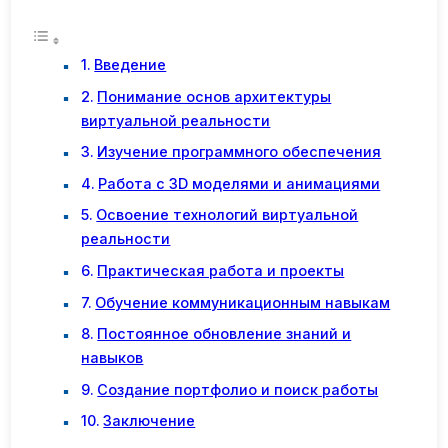
Введение
Понимание основ архитектуры
виртуальной реальности
Изучение программного обеспечения
Работа с 3D моделями и анимациями
Освоение технологий виртуальной
реальности
Практическая работа и проекты
Обучение коммуникационным навыкам
Постоянное обновление знаний и
навыков
Создание портфолио и поиск работы
Заключение