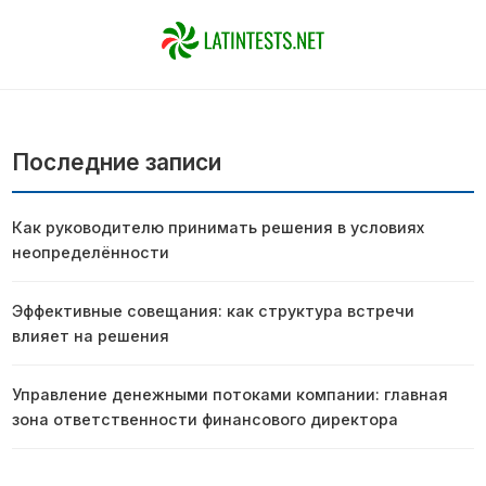
Последние записи
Как руководителю принимать решения в условиях
неопределённости
Эффективные совещания: как структура встречи
влияет на решения
Управление денежными потоками компании: главная
зона ответственности финансового директора