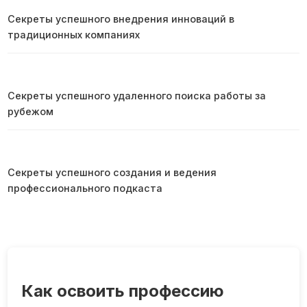
Секреты успешного внедрения инноваций в
традиционных компаниях
Секреты успешного удаленного поиска работы за
рубежом
Секреты успешного создания и ведения
профессионального подкаста
Как освоить профессию